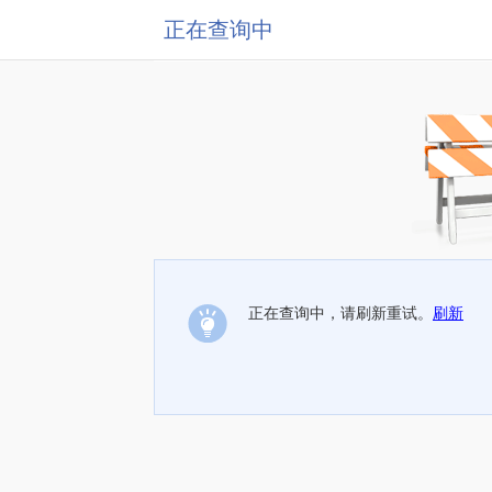
正在查询中
正在查询中，请刷新重试。
刷新