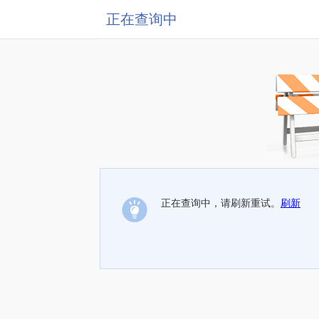
正在查询中
正在查询中，请刷新重试。
刷新