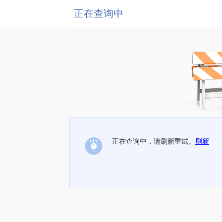
正在查询中
正在查询中，请刷新重试。
刷新