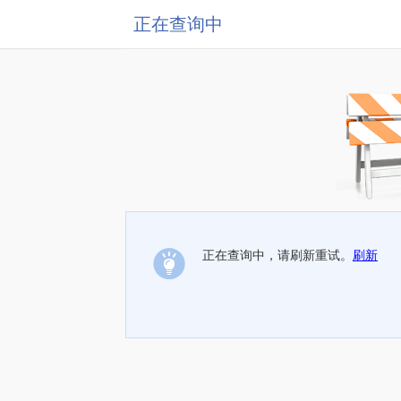
正在查询中
正在查询中，请刷新重试。
刷新