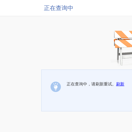
正在查询中
正在查询中，请刷新重试。
刷新