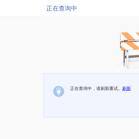
正在查询中
正在查询中，请刷新重试。
刷新