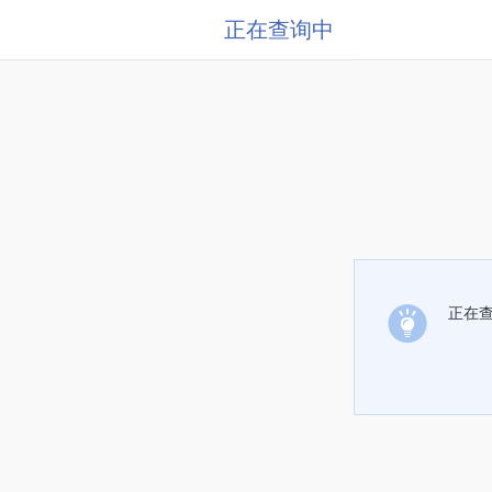
正在查询中
正在