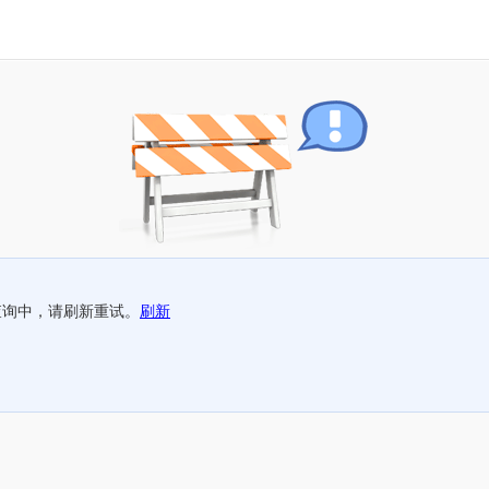
查询中，请刷新重试。
刷新