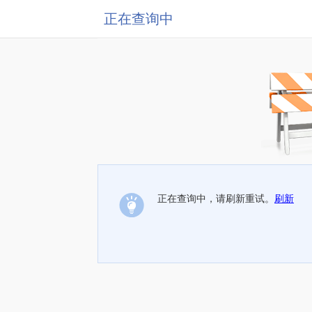
正在查询中
正在查询中，请刷新重试。
刷新