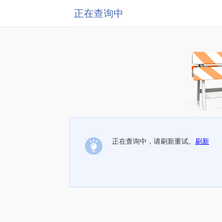
正在查询中
正在查询中，请刷新重试。
刷新