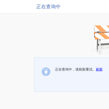
正在查询中
正在查询中，请刷新重试。
刷新