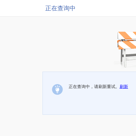
正在查询中
正在查询中，请刷新重试。
刷新