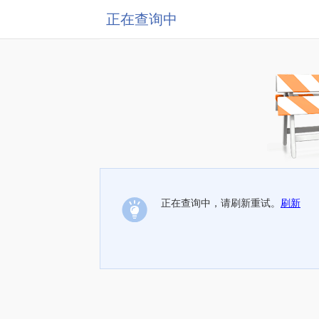
正在查询中
正在查询中，请刷新重试。
刷新