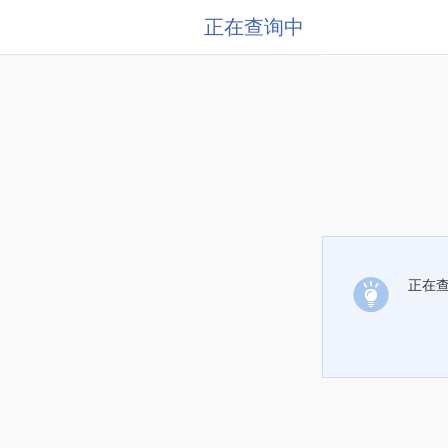
正在查询中
正在