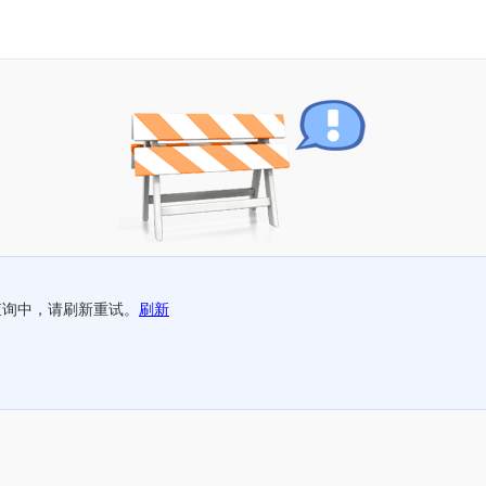
查询中，请刷新重试。
刷新