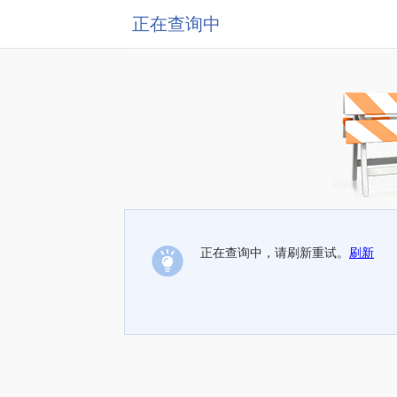
正在查询中
正在查询中，请刷新重试。
刷新