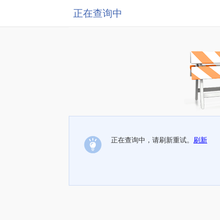
正在查询中
正在查询中，请刷新重试。
刷新