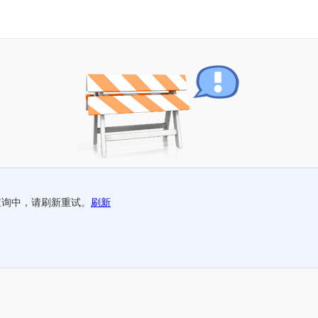
查询中，请刷新重试。
刷新