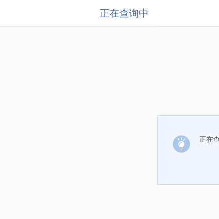
正在查询中
正在