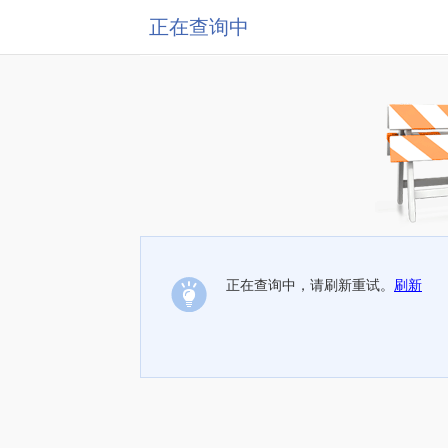
正在查询中
正在查询中，请刷新重试。
刷新