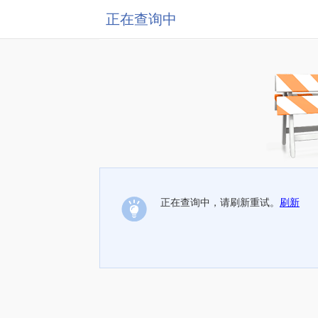
正在查询中
正在查询中，请刷新重试。
刷新