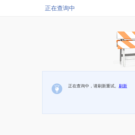
正在查询中
正在查询中，请刷新重试。
刷新