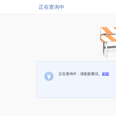
正在查询中
正在查询中，请刷新重试。
刷新