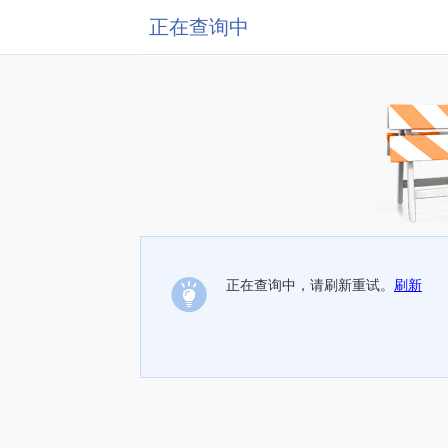
正在查询中
正在查询中，请刷新重试。
刷新