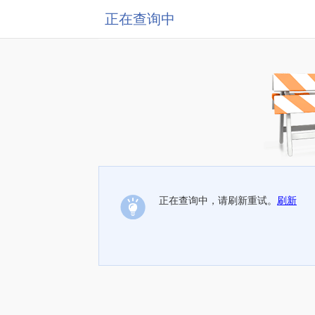
正在查询中
正在查询中，请刷新重试。
刷新